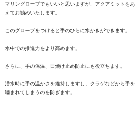
マリングローブでもいいと思いますが、アクアミットをあ
えてお勧めいたします。
このグローブをつけると手のひらに水かきができます。
水中での推進力をより高めます。
さらに、手の保温、日焼け止め防止にも役立ちます。
潜水時に手の温かさを維持しますし、クラゲなどから手を
嚙まれてしまうのを防ぎます。