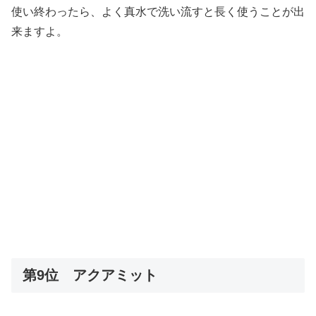
使い終わったら、よく真水で洗い流すと長く使うことが出
来ますよ。
第9位 アクアミット