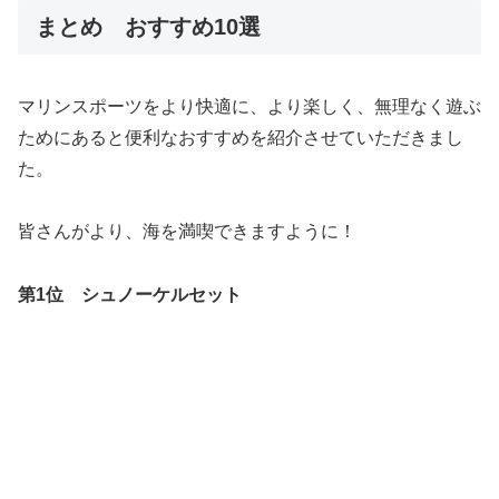
まとめ おすすめ10選
マリンスポーツをより快適に、より楽しく、無理なく遊ぶ
ためにあると便利なおすすめを紹介させていただきまし
た。
皆さんがより、海を満喫できますように！
第1位 シュノーケルセット