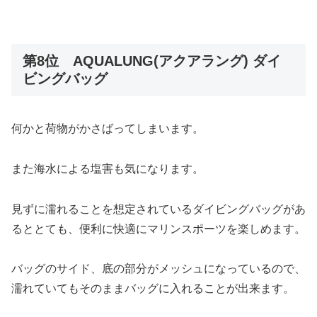
第8位 AQUALUNG(アクアラング) ダイ
ビングバッグ
何かと荷物がかさばってしまいます。
また海水による塩害も気になります。
見ずに濡れることを想定されているダイビングバッグがあ
るととても、便利に快適にマリンスポーツを楽しめます。
バッグのサイド、底の部分がメッシュになっているので、
濡れていてもそのままバッグに入れることが出来ます。