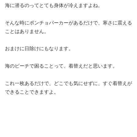
海に潜るのってとても身体が冷えますよね。
そんな時にポンチョパーカーがあるだけで、寒さに震える
ことはありません。
おまけに日除けにもなります。
海のビーチで困ることって、着替えだと思います。
これ一枚あるだけで、どこでも気にせずに、すぐ着替えが
できることできますよ。