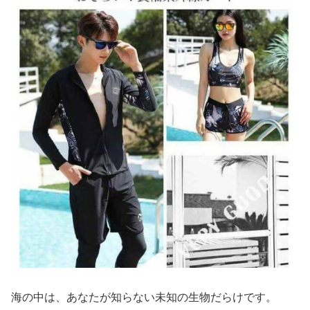
海の中は、あなたが知らない未知の生物だらけです。