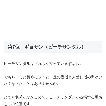
第7位 ギョサン（ビーチサンダル）
ビーチサンダルはだれもが持っていますよね。
でもちょっと長めに歩くと、足の親指と人差し指の間がい
たくなったことはありませんか。
とても負荷がかかるので、ビーチサンダルが破損する場所
もこの位置です。