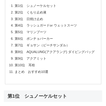
第1位 シュノーケルセット
第2位 くもり止め液
第3位 日焼け止め
第4位 ラッシュガードor ウェットスーツ
第5位 マリンブーツ
第6位 ポンチョパーカー
第7位 ギョサン（ビーチサンダル）
第8位 AQUALUNG(アクアラング) ダイビングバッグ
第9位 アクアミット
第10位 耳栓
まとめ おすすめ10選
第1位 シュノーケルセット