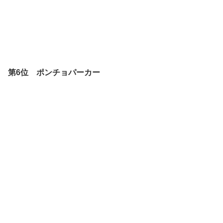
第6位 ポンチョパーカー