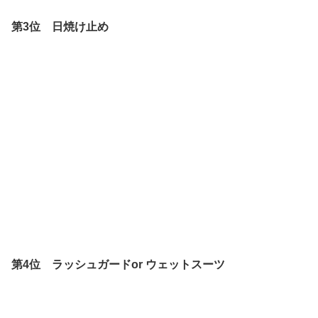
第3位 日焼け止め
第4位 ラッシュガードor ウェットスーツ