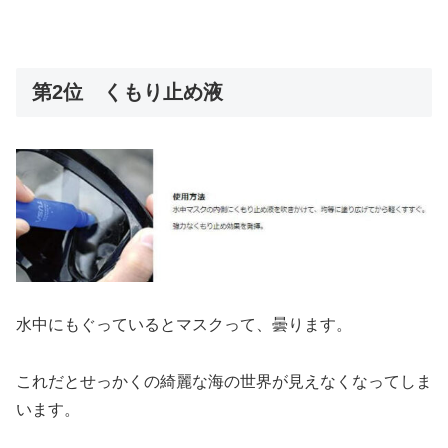
第2位 くもり止め液
水中にもぐっているとマスクって、曇ります。
これだとせっかくの綺麗な海の世界が見えなくなってしま
います。