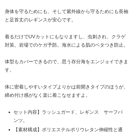
身体を守るためにも、そして紫外線から守るためにも長袖
と足首丈のレギンスが安心です。
着るだけでUVカットにもなりますし、虫刺され、クラゲ
対策。岩場でのケガ予防。海水による肌のベタつき防止。
体型もカバーできるので、思う存分海をエンジョイできま
す。
体に密着しやすいタイプよりかは前開きタイプのほうが、
締め付け感がなく楽に着こなせますよ。
セット内容】ラッシュガード、レギンス サーフパ
ンツ。
【素材構成】ポリエステルポリウレタン伸縮性と通