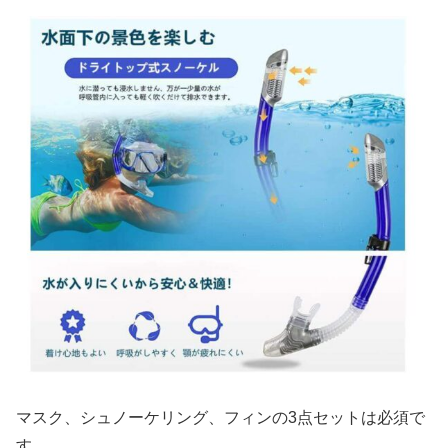
マスク、シュノーケリング、フィンの3点セットは必須で
す。