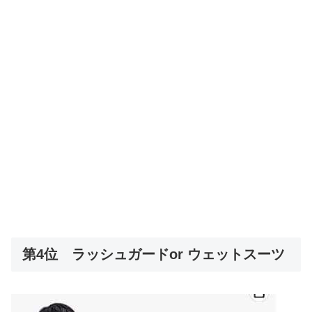
第4位 ラッシュガードor ウェットスーツ