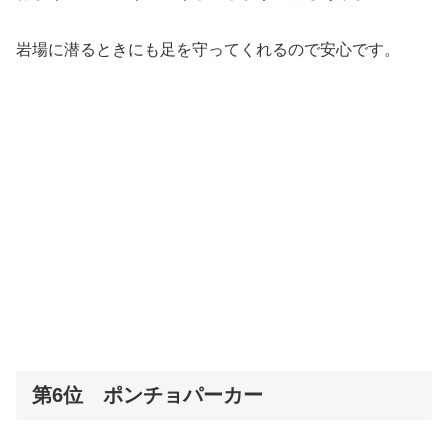
岩場に潜るときにも足を守ってくれるので安心です。
第6位 ポンチョパーカー