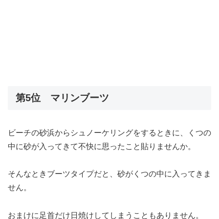
第5位 マリンブーツ
ビーチの砂浜からシュノーケリングをするときに、くつの
中に砂が入ってきて不快に思ったこと貼りませんか。
そんなときブーツタイプだと、砂がくつの中に入ってきま
せん。
おまけに足首だけ日焼けしてしまうこともありません。