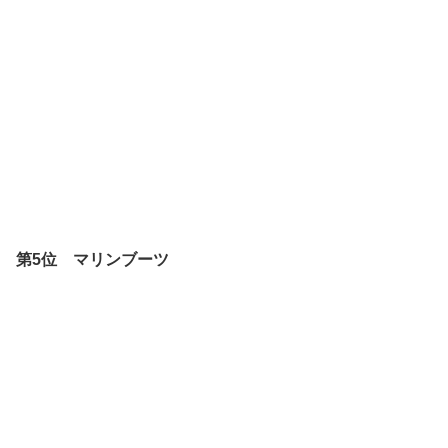
第5位 マリンブーツ