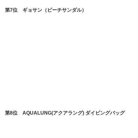
第7位 ギョサン（ビーチサンダル）
第8位 AQUALUNG(アクアラング) ダイビングバッグ