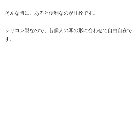
そんな時に、あると便利なのが耳栓です。
シリコン製なので、各個人の耳の形に合わせて自由自在で
す。