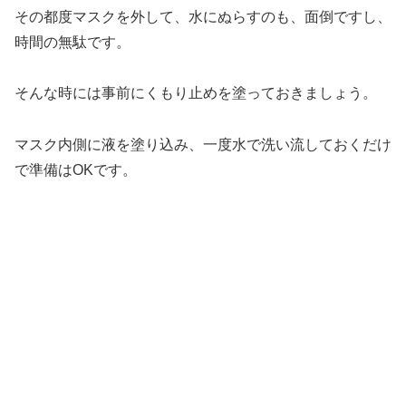
その都度マスクを外して、水にぬらすのも、面倒ですし、
時間の無駄です。
そんな時には事前にくもり止めを塗っておきましょう。
マスク内側に液を塗り込み、一度水で洗い流しておくだけ
で準備はOKです。