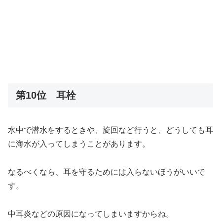
第10位 耳栓
水中で潜水をするときや、旋回など行うと、どうしても耳
に海水が入ってしまうことがあります。
なるべくなら、耳を守るためには入らないほうがいいで
す。
中耳炎などの原因になってしまいますからね。