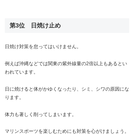
第3位 日焼け止め
日焼け対策を怠ってはいけません。
例えば沖縄などでは関東の紫外線量の2倍以上もあるとい
われています。
日に焼けると体がかゆくなったり、シミ、シワの原因にな
ります。
体力も著しく削ってしまいます。
マリンスポーツを楽しむためにも対策を心がけましょう。