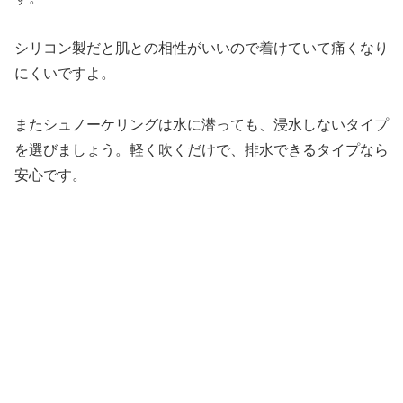
シリコン製だと肌との相性がいいので着けていて痛くなり
にくいですよ。
またシュノーケリングは水に潜っても、浸水しないタイプ
を選びましょう。軽く吹くだけで、排水できるタイプなら
安心です。