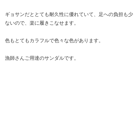
ギョサンだととても耐久性に優れていて、足への負担も少
ないので、楽に履きこなせます。
色もとてもカラフルで色々な色があります。
漁師さんご用達のサンダルです。