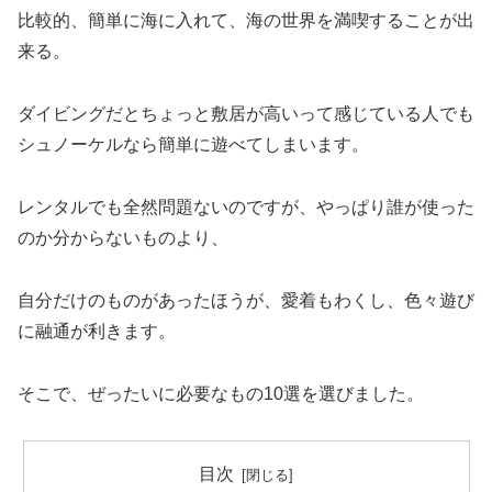
比較的、簡単に海に入れて、海の世界を満喫することが出
来る。
ダイビングだとちょっと敷居が高いって感じている人でも
シュノーケルなら簡単に遊べてしまいます。
レンタルでも全然問題ないのですが、やっぱり誰が使った
のか分からないものより、
自分だけのものがあったほうが、愛着もわくし、色々遊び
に融通が利きます。
そこで、ぜったいに必要なもの10選を選びました。
目次