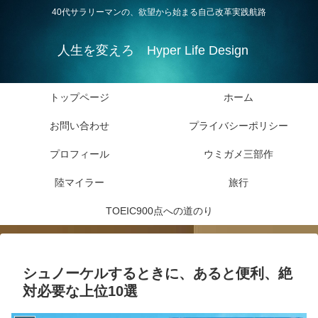
40代サラリーマンの、欲望から始まる自己改革実践航路
人生を変えろ Hyper Life Design
トップページ
ホーム
お問い合わせ
プライバシーポリシー
プロフィール
ウミガメ三部作
陸マイラー
旅行
TOEIC900点への道のり
シュノーケルするときに、あると便利、絶
対必要な上位10選