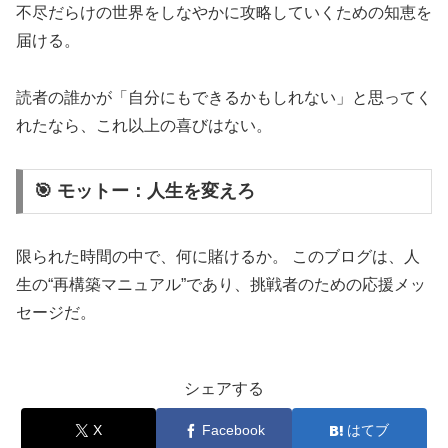
不尽だらけの世界をしなやかに攻略していくための知恵を
届ける。
読者の誰かが「自分にもできるかもしれない」と思ってく
れたなら、これ以上の喜びはない。
🎯 モットー：人生を変えろ
限られた時間の中で、何に賭けるか。 このブログは、人
生の“再構築マニュアル”であり、挑戦者のための応援メッ
セージだ。
シェアする
X
Facebook
はてブ