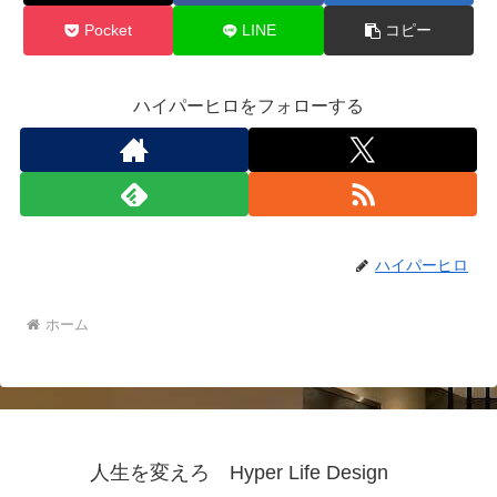
Pocket
LINE
コピー
ハイパーヒロをフォローする
ハイパーヒロ
ホーム
人生を変えろ Hyper Life Design