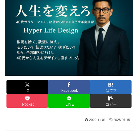
X
Facebook
はてブ
Pocket
LINE
コピー
2022.11.01
2025.07.15