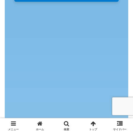
メニュー
ホーム
検索
トップ
サイドバー