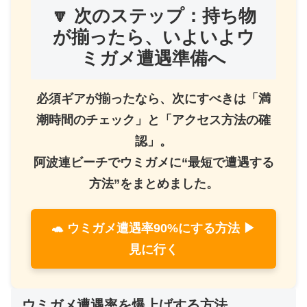
🔽 次のステップ：持ち物
が揃ったら、いよいよウ
ミガメ遭遇準備へ
必須ギアが揃ったなら、次にすべきは「満
潮時間のチェック」と「アクセス方法の確
認」。
阿波連ビーチでウミガメに“最短で遭遇する
方法”をまとめました。
🐢 ウミガメ遭遇率90%にする方法 ▶
見に行く
ウミガメ遭遇率を爆上げする方法