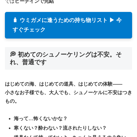
では
ビーチインで完結
🧳 ウミガメに逢うための持ち物リスト ▶ 今
すぐチェック
💭 初めてのシュノーケリングは不安。そ
れ、普通です
はじめての海、はじめての道具、はじめての体験——
小さなお子様でも、大人でも、シュノーケルに不安はつき
もの。
海って…怖くないかな？
寒くない？酔わない？流されたりしない？