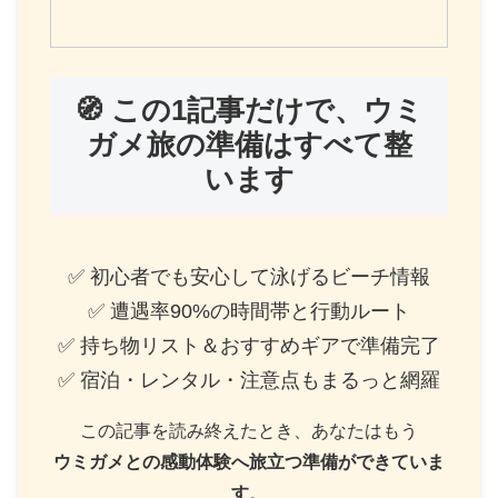
🧭 この1記事だけで、ウミ
ガメ旅の準備はすべて整
います
✅ 初心者でも安心して泳げるビーチ情報
✅ 遭遇率90%の時間帯と行動ルート
✅ 持ち物リスト＆おすすめギアで準備完了
✅ 宿泊・レンタル・注意点もまるっと網羅
この記事を読み終えたとき、あなたはもう
ウミガメとの感動体験へ旅立つ準備ができていま
す
。