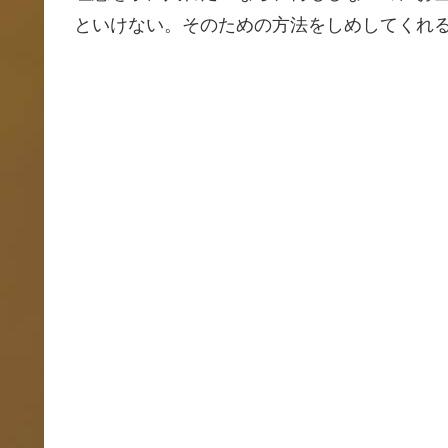
といけない。そのための方法をしめしてくれ