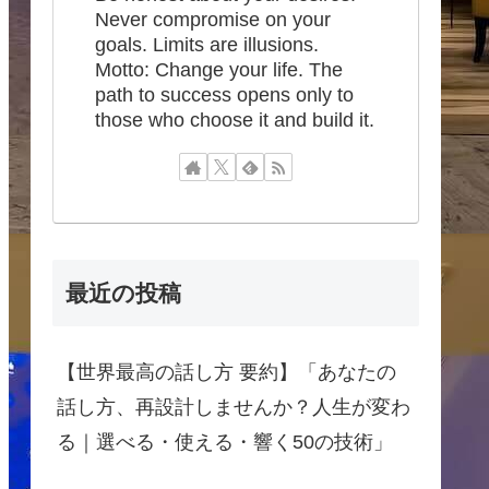
Never compromise on your
goals. Limits are illusions.
Motto: Change your life. The
path to success opens only to
those who choose it and build it.
最近の投稿
【世界最高の話し方 要約】「あなたの
話し方、再設計しませんか？人生が変わ
る｜選べる・使える・響く50の技術」