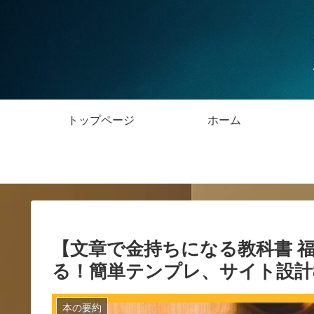
トップページ
ホーム
【文章で金持ちになる教科書 
る！簡単テンプレ、サイト設計
本の要約