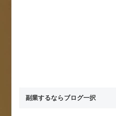
副業するならブログ一択