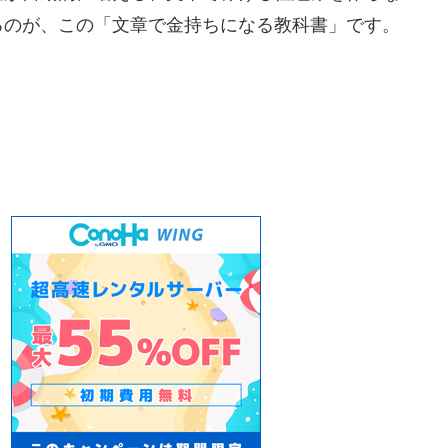
るのが、この「文章で金持ちになる教科書」です。